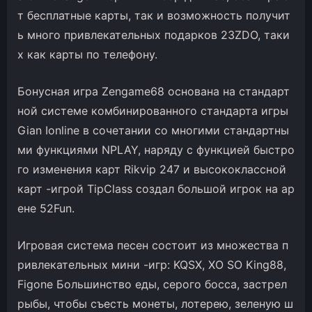
т бесплатные карты, так и возможность получит
ь много привлекательных подарков 23ZDO, таки
х как карты по телефону.
Бонусная игра Zengame68 основана на стандарт
ной системе комбинированного стандарта игры
Gian Ionline в сочетании со многими стандартны
ми функциями NPLAY, наряду с функцией быстро
го изменения карт Rikvip 247 и высококлассной
карт -игрой TipClass создал большой игрок на ар
ене 52Fun.
Игровая система песен состоит из множества п
ривлекательных мини -игр: KQSX, XO SO King88,
Figone Большинство еды, серого босса, застрел
рыбы, чтобы съесть монеты, лотерею, зеленую ш