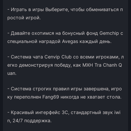
- Играть в игры Выберите, чтобы обмениваться п
ростой игрой.
- Давайте охотимся на бонусный фонд Gemchip с
специальной наградой Avegas каждый день.
- Система чата Cenvip Club со всеми игроками, л
егко демонстрируя победу, как MXH Tra Chanh Q
uan.
- Система строгих правил игры завершена, игро
ку переполнен Fang69 никогда не хватает стола.
- Красивый интерфейс 3C, стандартный звук iwi
n, 24/7 поддержка.