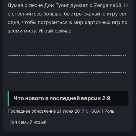
Думая о песне Дой Туонг думает о Zengame68. Н
е стесняйтесь больше, быстро скачайте игру сег
одня, чтобы погрузиться в мир карточных игр по
всему миру. Играй сейчас!
--------------------------------------------------------
--------------------------------------------------------
--------------------------------------------------------
--------------------------------------------------------
----------
Что нового в последней версии 2.9
Последнее обновление 21 июня 2017 г. -SUA 1 Роль.
-Кап самый новый