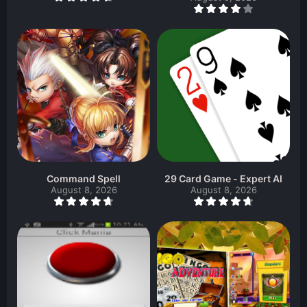
Command Spell
29 Card Game - Expert AI
August 8, 2026
August 8, 2026