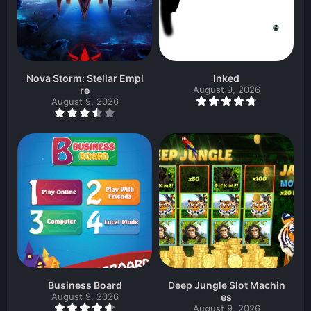
Nova Storm: Stellar Empi
Inked
re
August 9, 2026
August 9, 2026
Business Board
Deep Jungle Slot Machin
August 9, 2026
es
August 9, 2026