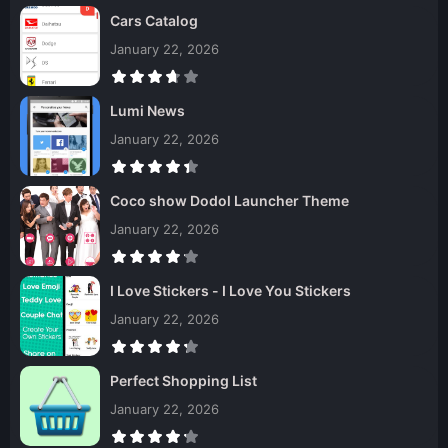
Cars Catalog
January 22, 2026
Lumi News
January 22, 2026
Coco show Dodol Launcher Theme
January 22, 2026
I Love Stickers - I Love You Stickers
January 22, 2026
Perfect Shopping List
January 22, 2026