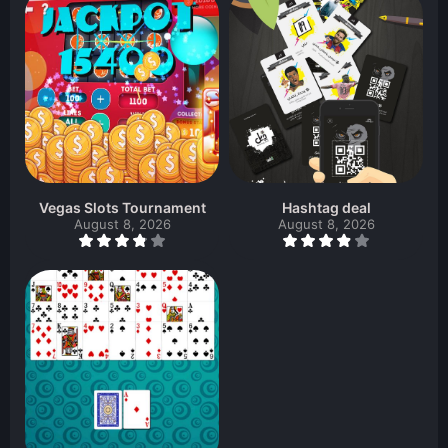
Vegas Slots Tournament
Hashtag deal
August 8, 2026
August 8, 2026