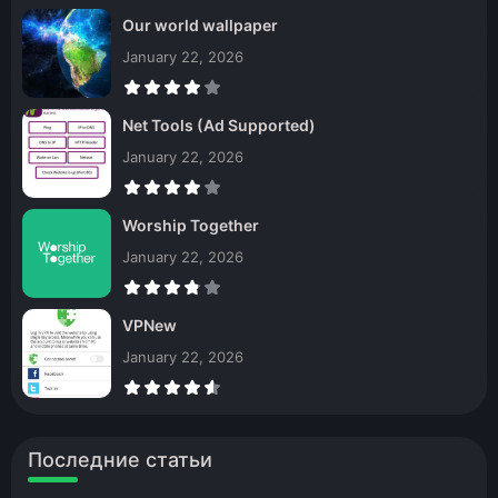
Our world wallpaper
January 22, 2026
Net Tools (Ad Supported)
January 22, 2026
Worship Together
January 22, 2026
VPNew
January 22, 2026
Последние статьи