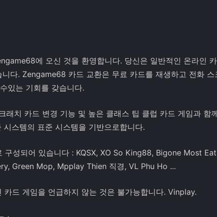
engame68에 오신 것을 환영합니다. 당신은 일반적인 온라인 
다. Zengame68 카드 교환은 무료 카드를 재생하고 전화 
 수있는 기회를 갖습니다.
른 스크래치 카드 변경 기능 및 높은 클래스 팁 클럽 카드 게임과 함
합 표준 시스템의 표준 시스템을 기반으로합니다.
있습니다 : KQSX, XO So King88, Bigone Most Eat
ttery, Green Mop, Mpplay Thien 직경, VL Phu Ho ...
드 게임을 언급하지 않는 것은 불가능합니다. Vinplay.