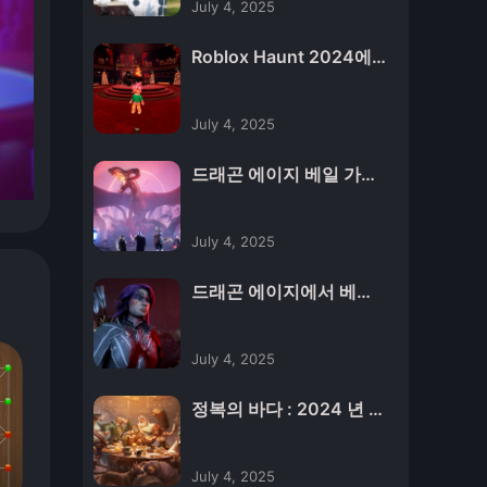
July 4, 2025
Roblox Haunt 2024에
서 의상 대회에서 우승하
는 방법
July 4, 2025
드래곤 에이지 베일 가드
연습, 팁 및 요령
July 4, 2025
드래곤 에이지에서 베일
가드에서 최고의 진영
July 4, 2025
정복의 바다 : 2024 년 11
월의 해적 전쟁 코드
July 4, 2025