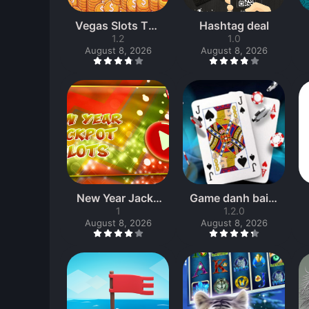
Vegas Slots Tou
Hashtag deal
rnament
1.2
1.0
August 8, 2026
August 8, 2026
New Year Jackp
Game danh bai d
ot Slots
1
oi thuong MIC21
1.2.0
August 8, 2026
August 8, 2026